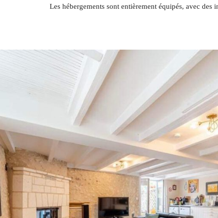
Les hébergements sont entièrement équipés, avec des inst