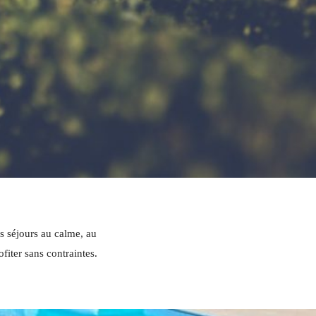
s séjours au calme, au
fiter sans contraintes.