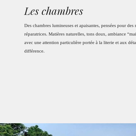
Les chambres
Des chambres lumineuses et apaisantes, pensées pour des n
réparatrices. Matières naturelles, tons doux, ambiance “m
avec une attention particulière portée à la literie et aux déta
différence.