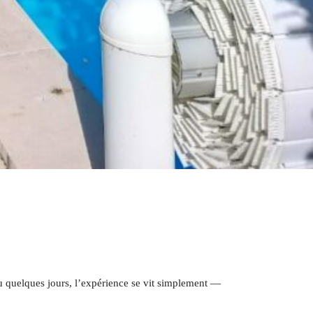
ou quelques jours, l’expérience se vit simplement —