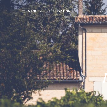
MENU
RÉSERVATION