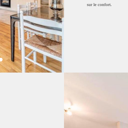
sur le confort.