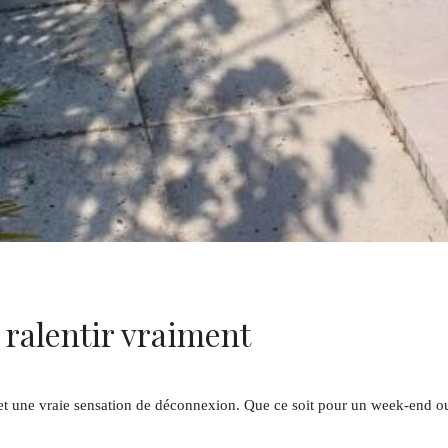
 ralentir vraiment
ce et une vraie sensation de déconnexion. Que ce soit pour un week-end 