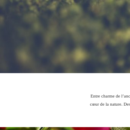
Entre charme de l’anc
cœur de la nature. Des