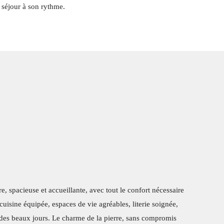
e séjour à son rythme.
, spacieuse et accueillante, avec tout le confort nécessaire
 cuisine équipée, espaces de vie agréables, literie soignée,
r des beaux jours. Le charme de la pierre, sans compromis