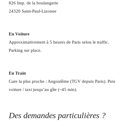
826 Imp. de la boulangerie
24320 Saint-Paul-Lizonne
En Voiture
Approximativement à 5 heures de Paris selon le traffic.
Parking sur place.
En Train
Gare la plus proche : Angoulême (TGV depuis Paris). Puis
voiture / taxi jusqu’au gîte (~45 min).
Des demandes particulières ?