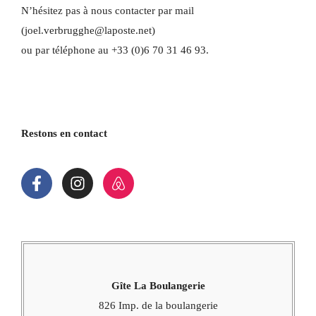
N’hésitez pas à nous contacter par mail
(joel.verbrugghe@laposte.net)
ou par téléphone au +33 (0)6 70 31 46 93.
Restons en contact
Gîte La Boulangerie
826 Imp. de la boulangerie