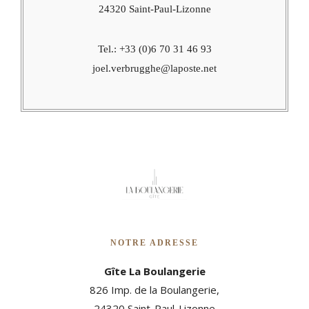
24320 Saint-Paul-Lizonne
Tel.: +33 (0)6 70 31 46 93
joel.verbrugghe@laposte.net
NOTRE ADRESSE
Gîte La Boulangerie
826 Imp. de la Boulangerie,
24320 Saint-Paul-Lizonne