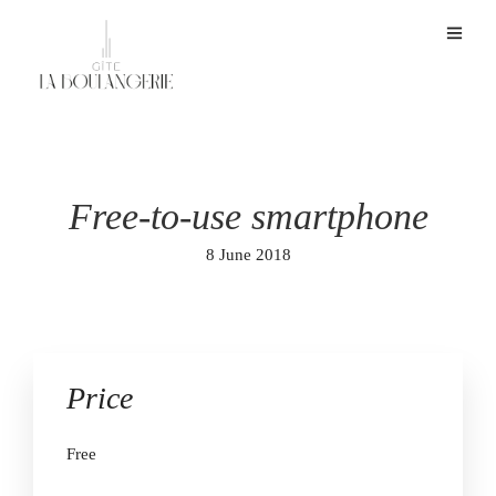
Free-to-use smartphone
8 June 2018
Price
Free