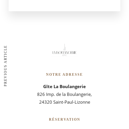
PREVIOUS ARTICLE
NOTRE ADRESSE
Gîte La Boulangerie
826 Imp. de la Boulangerie,
24320 Saint-Paul-Lizonne
RÉSERVATION