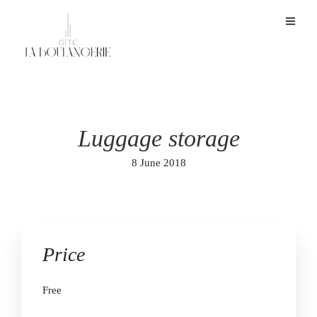
Luggage storage
8 June 2018
Price
Free