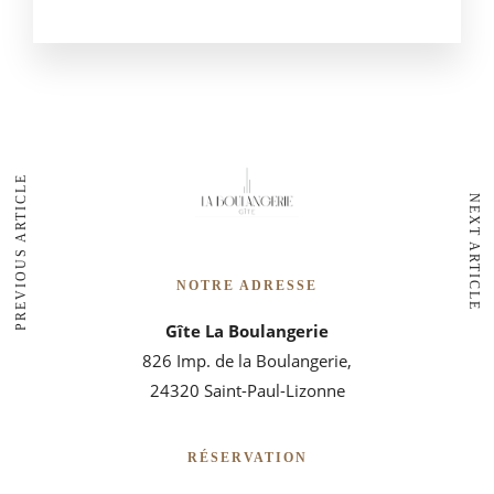
PREVIOUS ARTICLE
NEXT ARTICLE
NOTRE ADRESSE
Gîte La Boulangerie
826 Imp. de la Boulangerie,
24320 Saint-Paul-Lizonne
RÉSERVATION